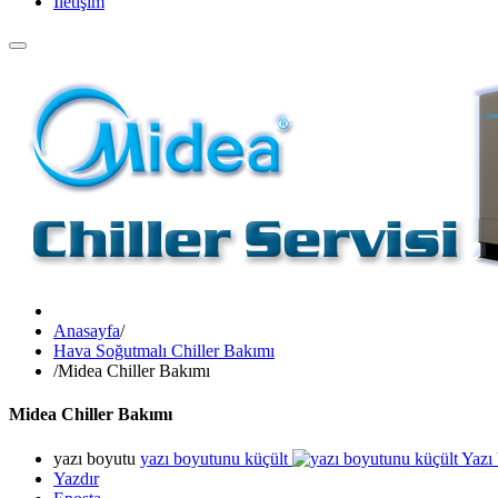
İletişim
Anasayfa
/
Hava Soğutmalı Chiller Bakımı
/
Midea Chiller Bakımı
Midea Chiller Bakımı
yazı boyutu
yazı boyutunu küçült
Yazı
Yazdır