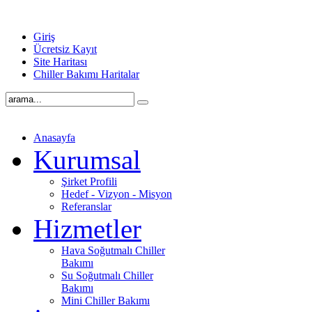
Giriş
Ücretsiz Kayıt
Site Haritası
Chiller Bakımı Haritalar
Anasayfa
Kurumsal
Şirket Profili
Hedef - Vizyon - Misyon
Referanslar
Hizmetler
Hava Soğutmalı Chiller
Bakımı
Su Soğutmalı Chiller
Bakımı
Mini Chiller Bakımı