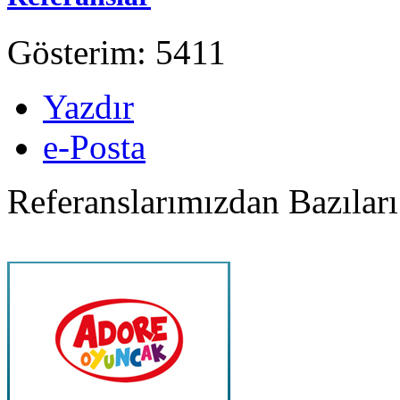
Gösterim: 5411
Yazdır
e-Posta
Referanslarımızdan Bazıları