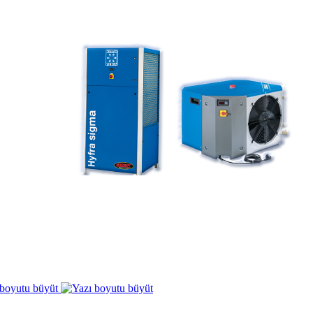
 boyutu büyüt