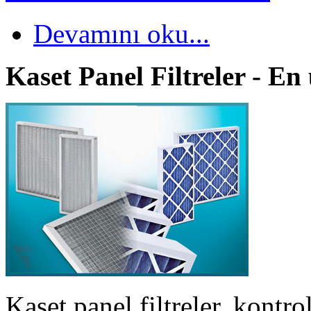
Devamını oku...
Kaset Panel Filtreler - En
Kaset panel filtreler, kontro