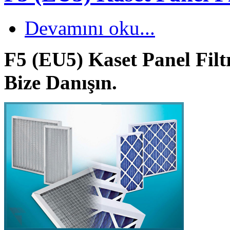
Devamını oku...
F5 (EU5) Kaset Panel Filtr
Bize Danışın.