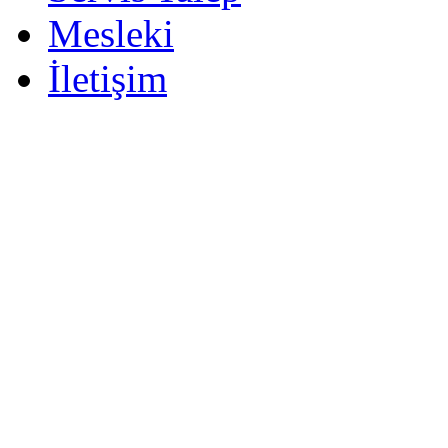
Mesleki
İletişim