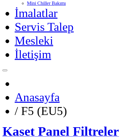
Mini Chiller Bakımı
İmalatlar
Servis Talep
Mesleki
İletişim
Anasayfa
/
F5 (EU5)
Kaset Panel Filtreler